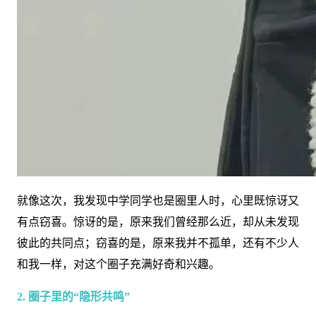
就像这次，我发现中学同学也是圈里人时，心里既惊讶又
有点窃喜。惊讶的是，原来我们曾经那么近，却从未发现
彼此的共同点；窃喜的是，原来我并不孤单，还有不少人
和我一样，对这个圈子充满好奇和兴趣。
2. 圈子里的“隐形共鸣”