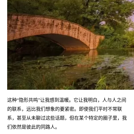
这种“隐形共鸣”让我感到温暖。它让我明白，人与人之间
的联系，远比我们想象的要紧密。即使我们平时不常联
系，甚至从未聊过这些话题，但在某个特定的圈子里，我
们依然是彼此的同路人。