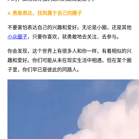
4. 勇敢表达，找到属于自己的圈子
不要害怕表达自己的兴趣和爱好。无论是小圈，还是其他
小众圈子
，只要你喜欢，就勇敢地去关注、去参与。
你会发现，这个世界上有很多人和你一样，有着相似的兴
趣和爱好。你们可能从未在现实生活中相遇，但在某个圈
子里，你们早已是彼此的同路人。