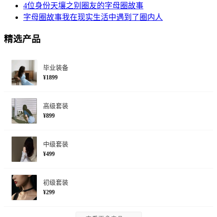
4位身份天壤之别圈友的字母圈故事
字母圈故事我在现实生活中遇到了圈内人
精选产品
毕业装备
¥1899
高级套装
¥899
中级套装
¥499
初级套装
¥299