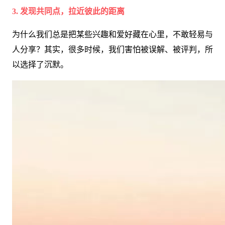
3. 发现共同点，拉近彼此的距离
为什么我们总是把某些兴趣和爱好藏在心里，不敢轻易与
人分享？其实，很多时候，我们害怕被误解、被评判，所
以选择了沉默。