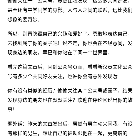
偷偷关注一个公众号，竟然让我发现了这么多共同好友，
甚至还有中学同学的身影。人与人之间的联系，远比我们
想象的要奇妙。
所以，别再隐藏自己的兴趣和爱好了。勇敢地表达自己，
去找到属于你的圈子吧！说不定，你也会在不经意间，发
现身边的朋友，早已和你站在了同一个世界里。
看完这篇文章后，回到公众号页面，看看新汉责文化公众
号有多少个共同好友关注，也许你会有意外发现哦
你有没有类似的经历？偷偷关注某个公众号或圈子，结果
发现身边的朋友也在默默关注？欢迎在评论区说出你的故
事！
题外话：昨天的文章发出后，居然有男主动来问我，有没
有那样的男生，想让自己的被动跟他在一起，更离谱的