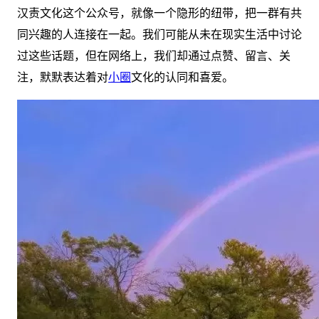
汉责文化这个公众号，就像一个隐形的纽带，把一群有共
同兴趣的人连接在一起。我们可能从未在现实生活中讨论
过这些话题，但在网络上，我们却通过点赞、留言、关
注，默默表达着对
小圈
文化的认同和喜爱。