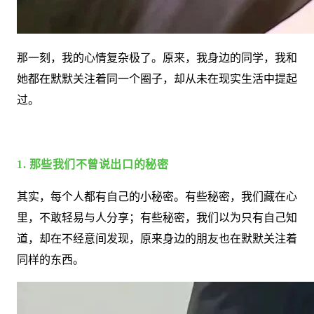
那一刻，我的心情复杂极了。原来，我身边的同学，我和
她都在默默关注着同一个圈子，却从未在现实生活中提起
过。
1. 那些我们不曾说出口的秘密
其实，每个人都有自己的小秘密。有些秘密，我们藏在心
里，不敢轻易与人分享；有些秘密，我们以为只有自己知
道，却在不经意间发现，原来身边的朋友也在默默关注着
同样的东西。