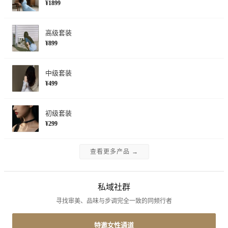
¥1899
高级套装
¥899
中级套装
¥499
初级套装
¥299
查看更多产品 →
私域社群
寻找审美、品味与步调完全一致的同频行者
特邀女性通道