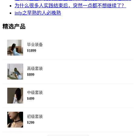
为什么很多人实践结束后，突然一点都不想继续了？
infp之早熟的人必晚熟
精选产品
毕业装备
¥1899
高级套装
¥899
中级套装
¥499
初级套装
¥299