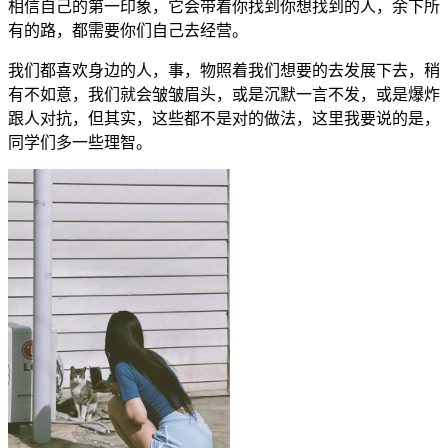
相信自己的第一印象，它会带着你找到你想找到的人，余下所
有的路，都需要你们自己去经营。
我们都喜欢身边的人，事，物照着我们想要的去发展下去，稍
有不如意，我们就会皱皱眉头，或是沉默一言不发，或是爆炸
跟人对抗，但其实，这些都不是对的做法，这里我要说的是，
同学们多一些理智。