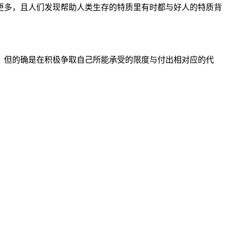
更多，且人们发现帮助人类生存的特质里有时都与好人的特质背
。
，但的确是在积极争取自己所能承受的限度与付出相对应的代