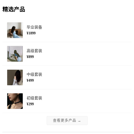
精选产品
毕业装备
¥1899
高级套装
¥899
中级套装
¥499
初级套装
¥299
查看更多产品 →