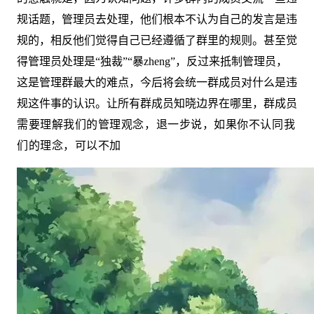
规话题，管理员去处理，他们根本不认为自己的发言是违
规的，相反他们觉得自己已经遵循了群里的规则。甚至觉
得管理员处理是“独裁”“暴zheng”，反过来抵制管理员，
这是管理群最大的难点，今后将会统一群成员对什么是违
规这件事的认识。让所有群成员知晓边界在哪里，群成员
需要理解我们的管理观念，退一步说，如果你不认同我
们的理念，可以不加