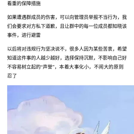
看重的保障措施
如果遭遇群成员的伤害，可以向管理员举报不当行为，我
们会要求对方私下道歉，且让群中的每一位成员都知晓该
事件，进行避雷
以后将对违规行为坚决说不，很多人因为某些苦衷，希望
知道这件事的人越少越好，选择保持沉默，不影响自己好
不容易树立起的“声誉”，
本着大事化小，不闹大的原则
忍了