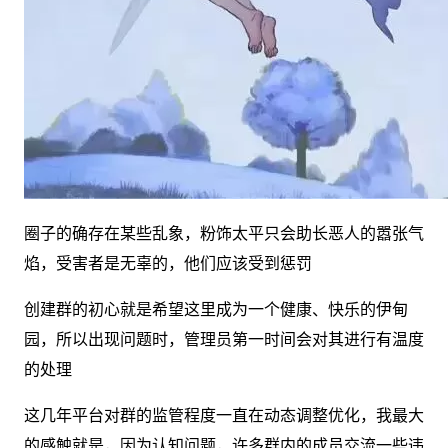
圈子的确存在某些乱象，粉饰太平只会助长恶人的嚣张气
焰，受害者是无辜的，他们应该受到惩罚
创建群的初心就是希望这里成为一个健康、快乐的伊甸
园，所以出现问题时，管理员第一时间会对其进行有温度
的处理
这几年平台对群的监管程度一直在动态调整优化，我最大
的感触就是，因为认知问题，许多群内的成员交流一些违