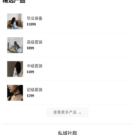
精选产品
毕业装备
¥1899
高级套装
¥899
中级套装
¥499
初级套装
¥299
查看更多产品 →
私域社群