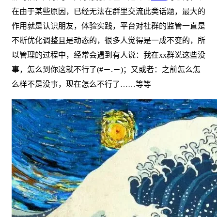
在由于某些原因，已经无法在群里交流此类话题，最大的
作用就是认识朋友，体验实践，平台对社群的监管一直是
不断优化调整且是动态的，很多人觉得是一成不变的，所
以管理的过程中，经常会遇到有人说：我在xx群说这些没
事，怎么到你这就不行了(#－.－)；又或者：之前怎么怎
么样不是没事，现在怎么不行了……等等