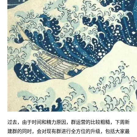
过去，由于时间和精力原因，群运营的比较粗糙，下周新
建群的同时，会对现有群进行全方位的升级，包括大家最