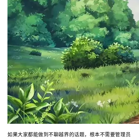
如果大家都能做到不聊越界的话题，根本不需要管理员