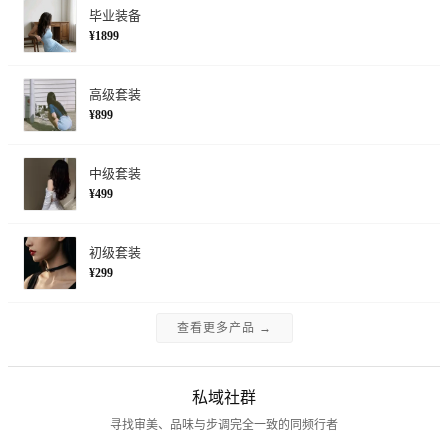
毕业装备
¥1899
高级套装
¥899
中级套装
¥499
初级套装
¥299
查看更多产品 →
私域社群
寻找审美、品味与步调完全一致的同频行者