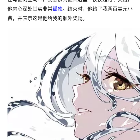
他内心深处其实非常
孤独
。结束时，他给了我两百美元小
费，并表示这是他给我的额外奖励。