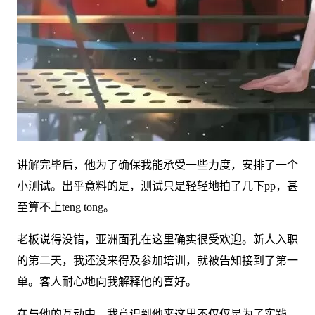
讲解完毕后，他为了确保我能承受一些力度，安排了一个
小测试。出乎意料的是，测试只是轻轻地拍了几下pp，甚
至算不上teng tong。
老板说得没错，亚洲面孔在这里确实很受欢迎。新人入职
的第二天，我还没来得及参加培训，就被告知接到了第一
单。客人耐心地向我解释他的喜好。
在与他的互动中，我意识到他来这里不仅仅是为了实践，