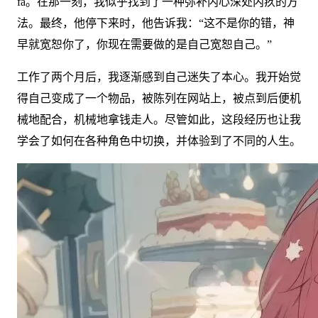
fa。在那一刻，我似乎找到了一种弥补内心深处内疚的方
法。最终，他停下来时，他告诉我：“这不是你的错，神
早就宽恕你了，你现在需要做的是自己宽恕自己。”
工作了两个月后，我逐渐感到自己迷失了本心。我开始觉
得自己变成了一个物品，被陈列在网站上，被点到后便机
械地配合，机械地拿钱走人。尽管如此，这段经历也让我
学会了如何在各种角色中切换，并体验到了不同的人生。