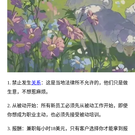
1. 禁止发生
关系
：这是当地法律所不允许的，他们只是做
生意，不想惹麻烦。
2. 从被动开始：所有新员工必须先从被动工作开始，即使
你想成为职业主动，也必须先接受被动培训。
3. 报酬：兼职每小时18美元，只有客户选择你才能拿到报