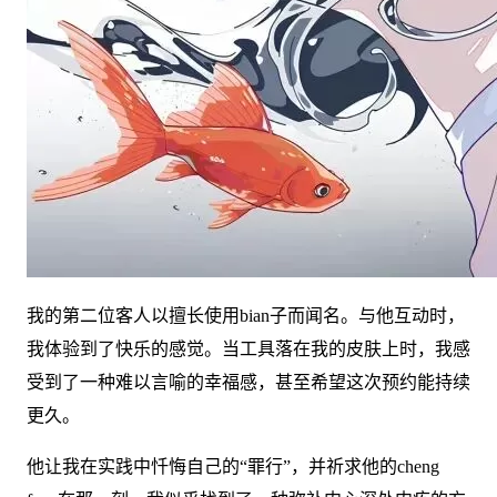
我的第二位客人以擅长使用bian子而闻名。与他互动时，
我体验到了快乐的感觉。当工具落在我的皮肤上时，我感
受到了一种难以言喻的幸福感，甚至希望这次预约能持续
更久。
他让我在实践中忏悔自己的“罪行”，并祈求他的cheng