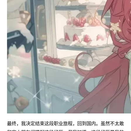
最终，我决定结束这段职业旅程，回到国内。虽然不太敢