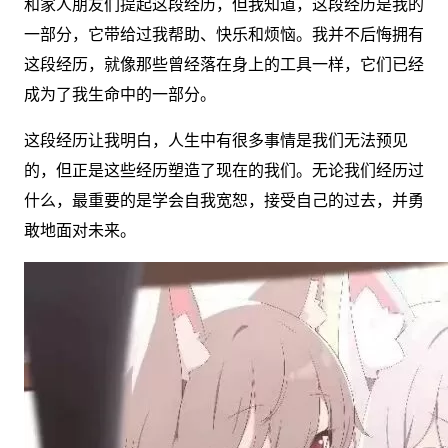
和家人朋友们提起这段经历，但我知道，这段经历是我的
一部分，它带给过我帮助、快乐和烦恼。我并不后悔拥有
这段经历，就像那些曾经落在身上的工具一样，它们已经
成为了我生命中的一部分。
这段经历让我明白，人生中有很多事情是我们无法预见
的，但正是这些经历塑造了现在的我们。无论我们经历过
什么，最重要的是学会自我宽恕，接受自己的过去，并勇
敢地面对未来。