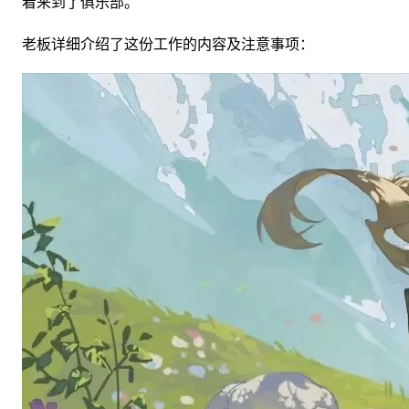
着来到了俱乐部。
老板详细介绍了这份工作的内容及注意事项：