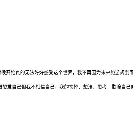
时候开始真的无法好好感受这个世界，我不再因为未来旅游规划
很想爱自己但我不相信自己，我的抉择、想法、思考，欺骗自己