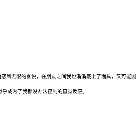
而感到无限的喜悦，在朋友之间我也渐渐戴上了面具，又可能因
似乎成为了我都没办法控制的直觉反应。