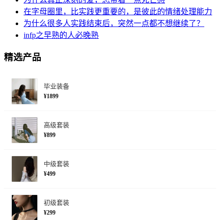
在字母圈里，比实践更重要的，是彼此的情绪处理能力
为什么很多人实践结束后，突然一点都不想继续了？
infp之早熟的人必晚熟
精选产品
毕业装备
¥1899
高级套装
¥899
中级套装
¥499
初级套装
¥299