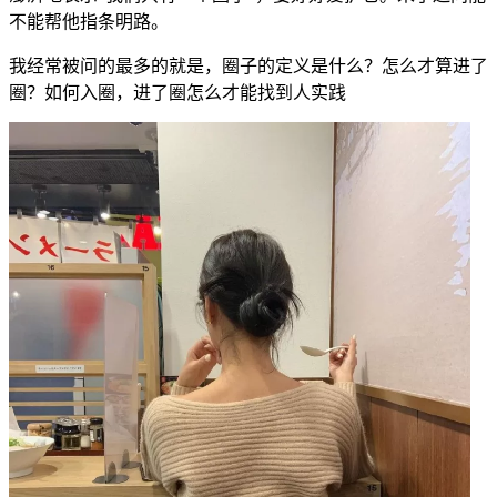
不能帮他指条明路。
我经常被问的最多的就是，圈子的定义是什么？怎么才算进了
圈？如何入圈，进了圈怎么才能找到人实践