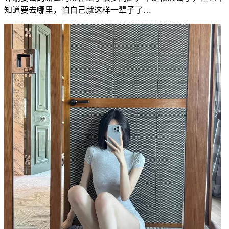
知道要去哪里，怕自己就这样一辈子了…