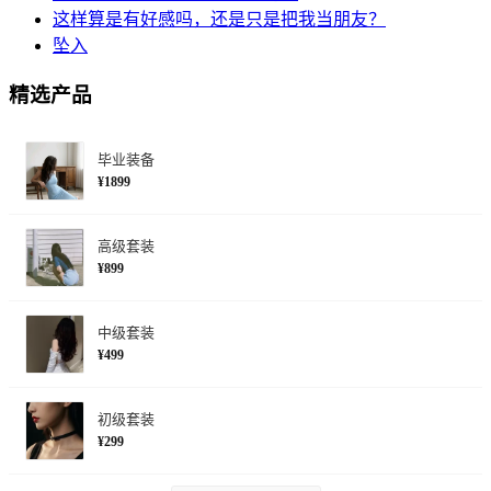
这样算是有好感吗，还是只是把我当朋友？
坠入
精选产品
毕业装备
¥1899
高级套装
¥899
中级套装
¥499
初级套装
¥299