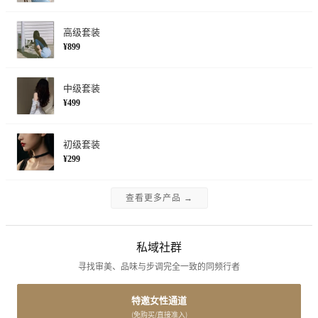
高级套装
¥899
中级套装
¥499
初级套装
¥299
查看更多产品 →
私域社群
寻找审美、品味与步调完全一致的同频行者
特邀女性通道
(免购买/直接准入)