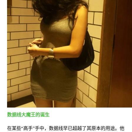
数据线大魔王的诞生
在某些“高手”手中，数据线早已超越了其原本的用途。他