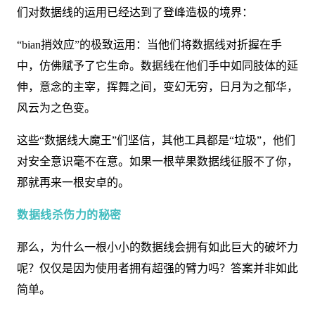
们对数据线的运用已经达到了登峰造极的境界：
“bian捎效应”的极致运用：当他们将数据线对折握在手
中，仿佛赋予了它生命。数据线在他们手中如同肢体的延
伸，意念的主宰，挥舞之间，变幻无穷，日月为之郁华，
风云为之色变。
这些“数据线大魔王”们坚信，其他工具都是“垃圾”，他们
对安全意识毫不在意。如果一根苹果数据线征服不了你，
那就再来一根安卓的。
数据线杀伤力的秘密
那么，为什么一根小小的数据线会拥有如此巨大的破坏力
呢？仅仅是因为使用者拥有超强的臂力吗？答案并非如此
简单。