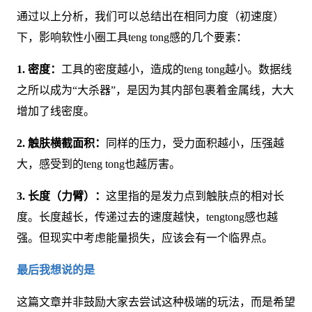
通过以上分析，我们可以总结出在相同力度（初速度）
下，影响软性小圈工具teng tong感的几个要素：
1. 密度：
工具的密度越小，造成的teng tong越小。数据线
之所以成为“大杀器”，是因为其内部包裹着金属线，大大
增加了线密度。
2. 触肤横截面积：
同样的压力，受力面积越小，压强越
大，感受到的teng tong也越厉害。
3. 长度（力臂）：
这里指的是发力点到触肤点的相对长
度。长度越长，传递过去的速度越快，tengtong感也越
强。但现实中考虑能量损失，应该会有一个临界点。
最后我想说的是
这篇文章并非鼓励大家去尝试这种极端的玩法，而是希望