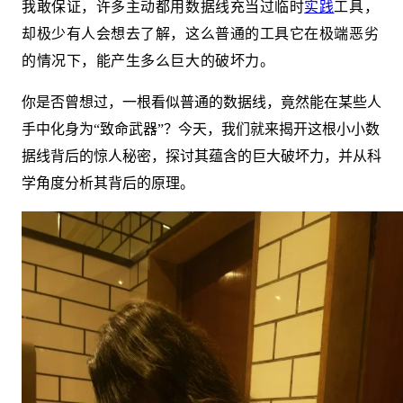
我敢保证，许多主动都用数据线充当过临时
实践
工具，
却极少有人会想去了解，这么普通的工具它在极端恶劣
的情况下，能产生多么巨大的破坏力。
你是否曾想过，一根看似普通的数据线，竟然能在某些人
手中化身为“致命武器”？今天，我们就来揭开这根小小数
据线背后的惊人秘密，探讨其蕴含的巨大破坏力，并从科
学角度分析其背后的原理。