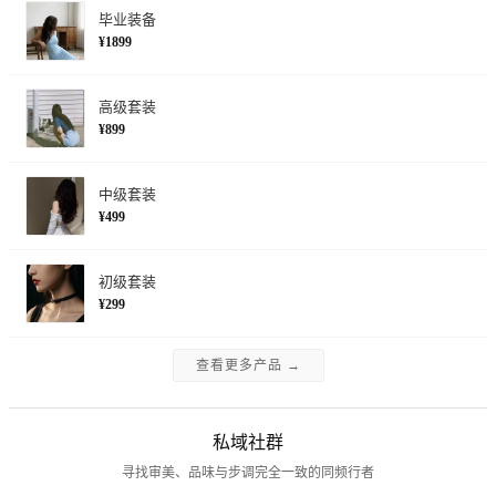
毕业装备
¥1899
高级套装
¥899
中级套装
¥499
初级套装
¥299
查看更多产品 →
私域社群
寻找审美、品味与步调完全一致的同频行者