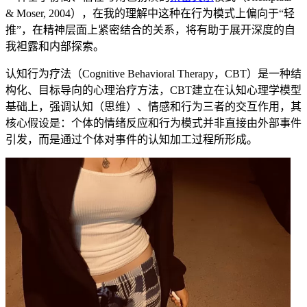
& Moser, 2004），在我的理解中这种在行为模式上偏向于“轻
推”，在精神层面上紧密结合的关系，将有助于展开深度的自
我袒露和内部探索。
认知行为疗法（Cognitive Behavioral Therapy，CBT）是一种结
构化、目标导向的心理治疗方法，CBT建立在认知心理学模型
基础上，强调认知（思维）、情感和行为三者的交互作用，其
核心假设是：个体的情绪反应和行为模式并非直接由外部事件
引发，而是通过个体对事件的认知加工过程所形成。