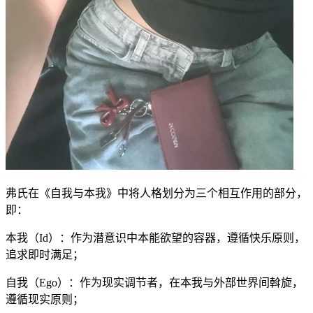
弗氏在《自我与本我》中将人格划分为三个相互作用的部分，
即：
本我（Id）：作为潜意识中本能欲望的容器，遵循快乐原则，
追求即时满足；
自我（Ego）：作为现实调节者，在本我与外部世界间斡旋，
遵循现实原则；