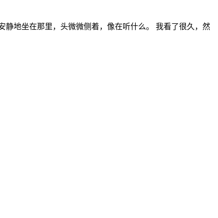
安静地坐在那里，头微微侧着，像在听什么。 我看了很久，然