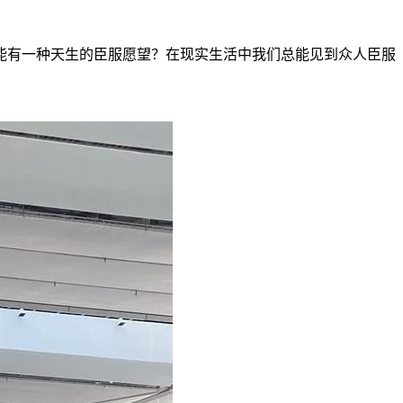
能有一种天生的臣服愿望？在现实生活中我们总能见到众人臣服