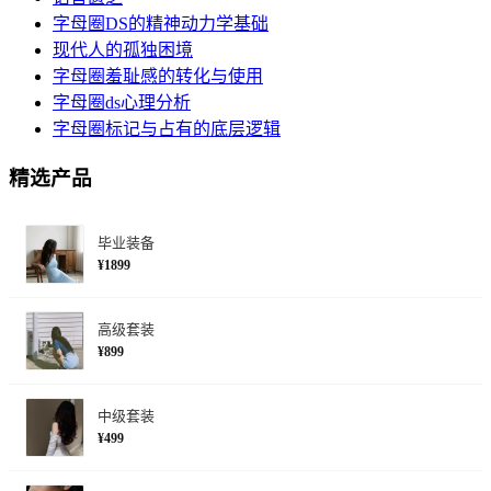
字母圈DS的精神动力学基础
现代人的孤独困境
字母圈羞耻感的转化与使用
字母圈ds心理分析
字母圈标记与占有的底层逻辑
精选产品
毕业装备
¥1899
高级套装
¥899
中级套装
¥499