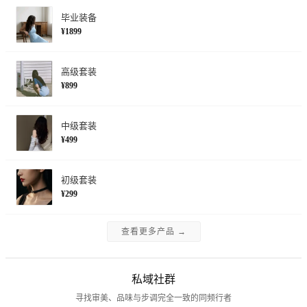
毕业装备
¥1899
高级套装
¥899
中级套装
¥499
初级套装
¥299
查看更多产品 →
私域社群
寻找审美、品味与步调完全一致的同频行者